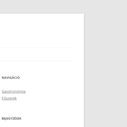
NAVIGÁCIÓ
Gasztronómia
Fűszerek
BEJEGYZÉSEK