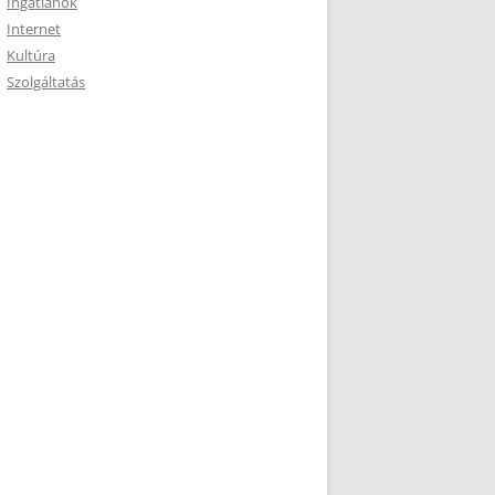
Ingatlanok
Internet
Kultúra
Szolgáltatás