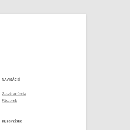
NAVIGÁCIÓ
Gasztronómia
Fűszerek
BEJEGYZÉSEK