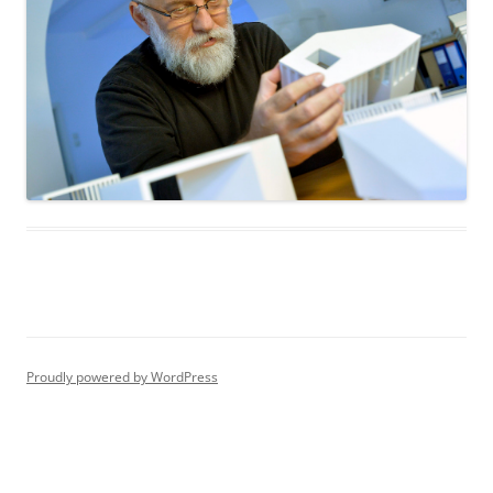
Proudly powered by WordPress