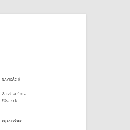
NAVIGÁCIÓ
Gasztronómia
Fűszerek
BEJEGYZÉSEK