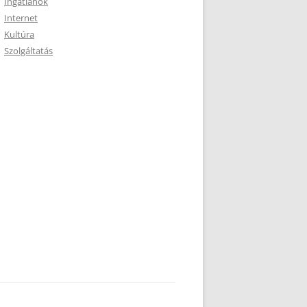
Ingatlanok
Internet
Kultúra
Szolgáltatás