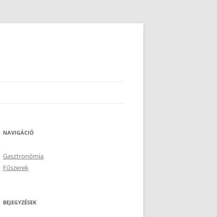
NAVIGÁCIÓ
Gasztronómia
Fűszerek
BEJEGYZÉSEK