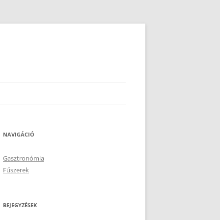
NAVIGÁCIÓ
Gasztronómia
Fűszerek
BEJEGYZÉSEK