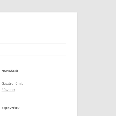
NAVIGÁCIÓ
Gasztronómia
Fűszerek
BEJEGYZÉSEK