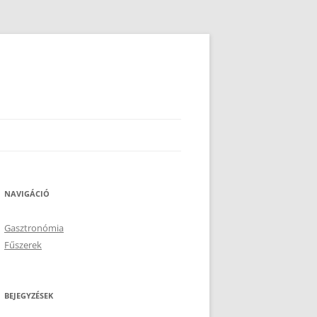
NAVIGÁCIÓ
Gasztronómia
Fűszerek
BEJEGYZÉSEK