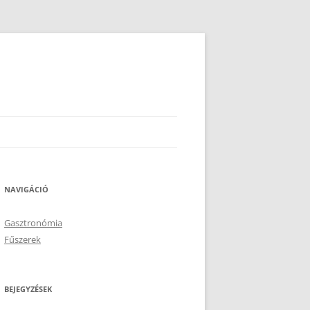
NAVIGÁCIÓ
Gasztronómia
Fűszerek
BEJEGYZÉSEK