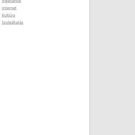
Ingatlanok
Internet
Kultúra
Szolgáltatás