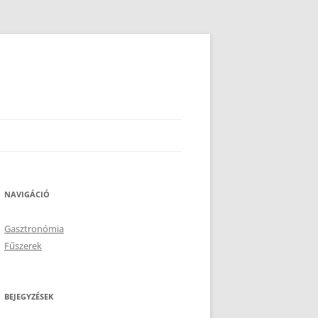
NAVIGÁCIÓ
Gasztronómia
Fűszerek
BEJEGYZÉSEK