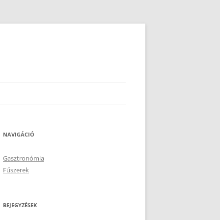
NAVIGÁCIÓ
Gasztronómia
Fűszerek
BEJEGYZÉSEK