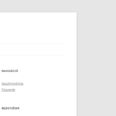
NAVIGÁCIÓ
Gasztronómia
Fűszerek
BEJEGYZÉSEK