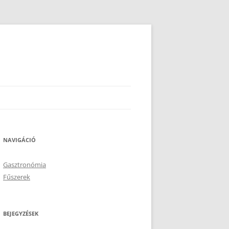
NAVIGÁCIÓ
Gasztronómia
Fűszerek
BEJEGYZÉSEK