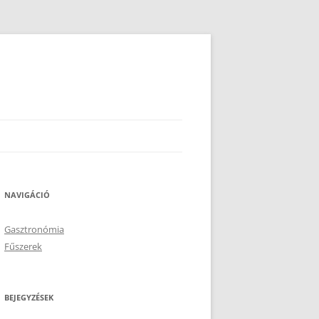
NAVIGÁCIÓ
Gasztronómia
Fűszerek
BEJEGYZÉSEK