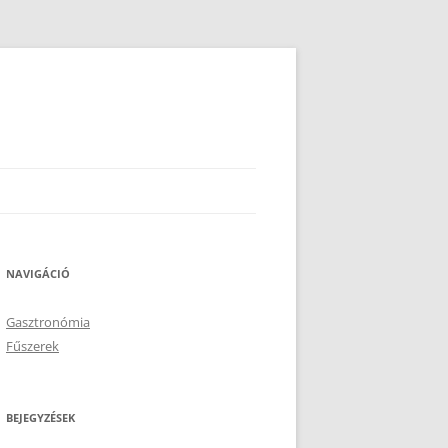
NAVIGÁCIÓ
Gasztronómia
Fűszerek
BEJEGYZÉSEK