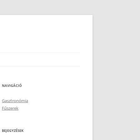
NAVIGÁCIÓ
Gasztronómia
Fűszerek
BEJEGYZÉSEK