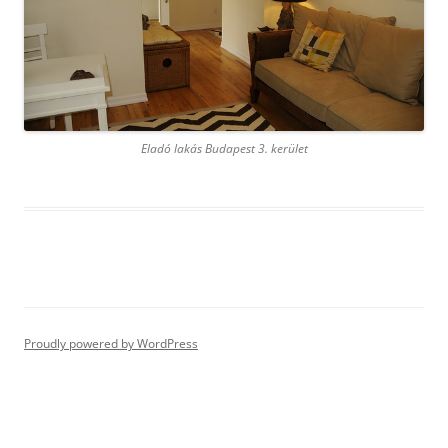
Eladó lakás Budapest 3. kerület
Proudly powered by WordPress